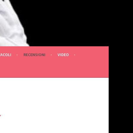
TACOLI
RECENSIONI
VIDEO