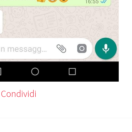
Condividi