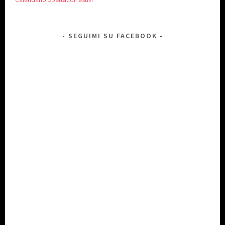
SEGUIMI SU FACEBOOK